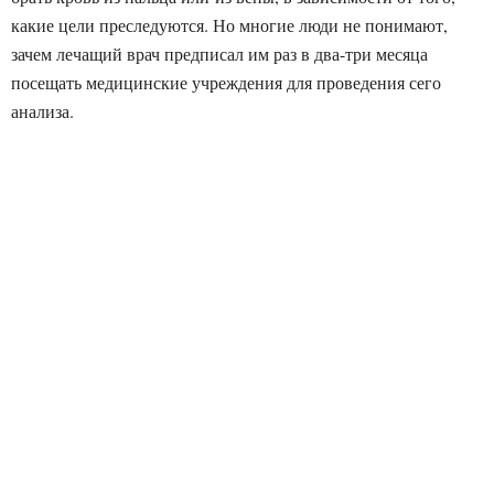
какие цели преследуются. Но многие люди не понимают,
зачем лечащий врач предписал им раз в два-три месяца
посещать медицинские учреждения для проведения сего
анализа.