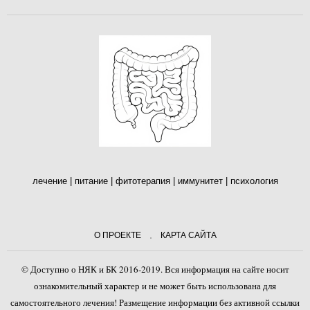
лечение | питание | фитотерапия | иммунитет | психология
О ПРОЕКТЕ
КАРТА САЙТА
© Доступно о НЯК и БК 2016-2019. Вся информация на сайте носит
ознакомительный характер и не может быть использована для
самостоятельного лечения! Размещение информации без активной ссылки