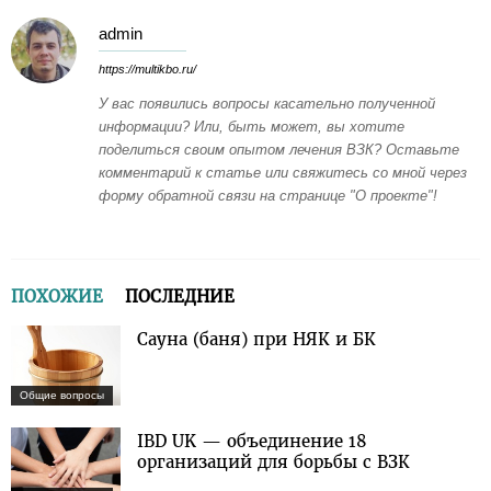
admin
https://multikbo.ru/
У вас появились вопросы касательно полученной
информации? Или, быть может, вы хотите
поделиться своим опытом лечения ВЗК? Оставьте
комментарий к статье или свяжитесь со мной через
форму обратной связи на странице "О проекте"!
ПОХОЖИЕ
ПОСЛЕДНИЕ
Сауна (баня) при НЯК и БК
Общие вопросы
IBD UK — объединение 18
организаций для борьбы с ВЗК