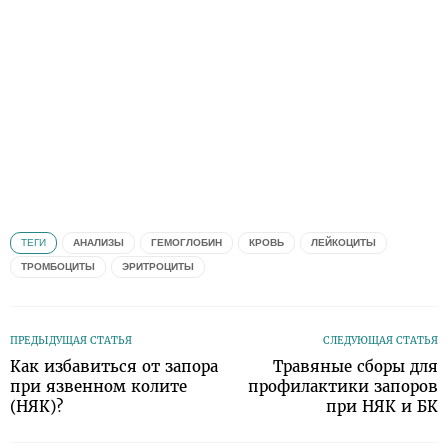
ТЕГИ
АНАЛИЗЫ
ГЕМОГЛОБИН
КРОВЬ
ЛЕЙКОЦИТЫ
ТРОМБОЦИТЫ
ЭРИТРОЦИТЫ
ПРЕДЫДУЩАЯ СТАТЬЯ
СЛЕДУЮЩАЯ СТАТЬЯ
Как избавиться от запора
Травяные сборы для
при язвенном колите
профилактики запоров
(НЯК)?
при НЯК и БК