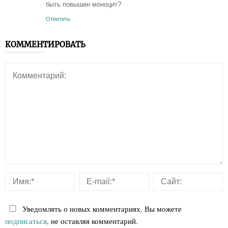
быть повышен моноцит?
Ответить
КОММЕНТИРОВАТЬ
Уведомлять о новых комментариях. Вы можете
подписаться
, не оставляя комментарий.