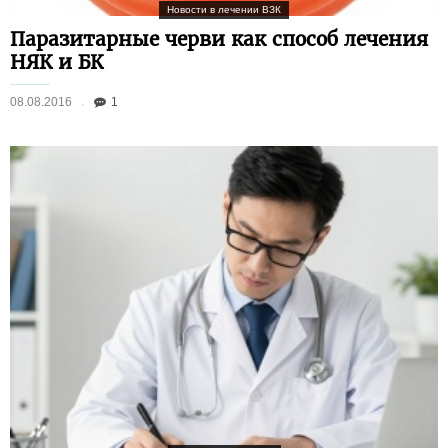
Новости в лечении ВЗК
Паразитарные черви как способ лечения
НЯК и БК
08.08.2016
1