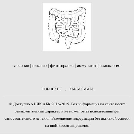
лечение | питание | фитотерапия | иммунитет | психология
О ПРОЕКТЕ
КАРТА САЙТА
© Доступно о НЯК и БК 2016-2019. Вся информация на сайте носит
ознакомительный характер и не может быть использована для
самостоятельного лечения! Размещение информации без активной ссылки
на multikbo.ru запрещено.