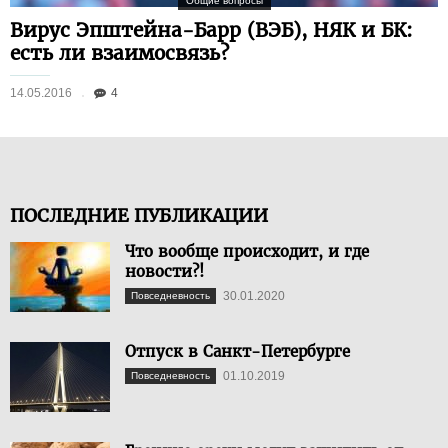
Общие вопросы
Вирус Эпштейна-Барр (ВЭБ), НЯК и БК:
есть ли взаимосвязь?
14.05.2016
4
ПОСЛЕДНИЕ ПУБЛИКАЦИИ
Что вообще происходит, и где
новости?!
30.01.2020
Повседневность
Отпуск в Санкт-Петербурге
01.10.2019
Повседневность