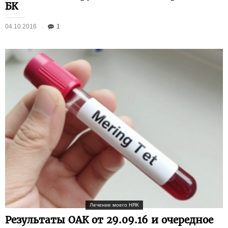
БК
04.10.2016
1
Лечение моего НЯК
Результаты ОАК от 29.09.16 и очередное