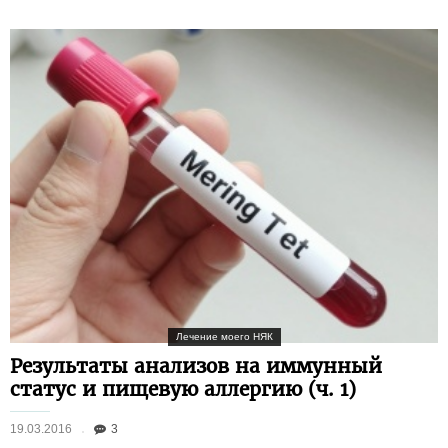
Лечение моего НЯК
Результаты анализов на иммунный
статус и пищевую аллергию (ч. 1)
19.03.2016
3