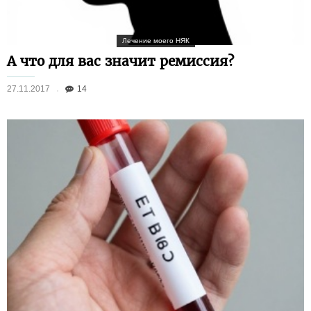
Лечение моего НЯК
А что для вас значит ремиссия?
27.11.2017
14