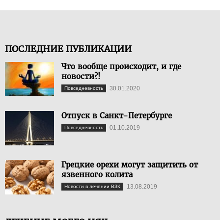
ПОСЛЕДНИЕ ПУБЛИКАЦИИ
Что вообще происходит, и где
новости?!
30.01.2020
Повседневность
Отпуск в Санкт-Петербурге
01.10.2019
Повседневность
Грецкие орехи могут защитить от
язвенного колита
13.08.2019
Новости в лечении ВЗК