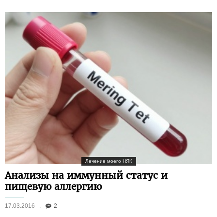
Лечение моего НЯК
Анализы на иммунный статус и
пищевую аллергию
17.03.2016
2