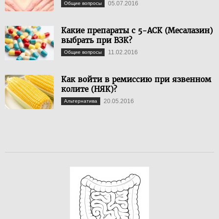
05.07.2016
Общие вопросы
Какие препараты с 5-АСК (Месалазин)
выбрать при ВЗК?
11.02.2016
Общие вопросы
Как войти в ремиссию при язвенном
колите (НЯК)?
20.05.2016
Альтернатива