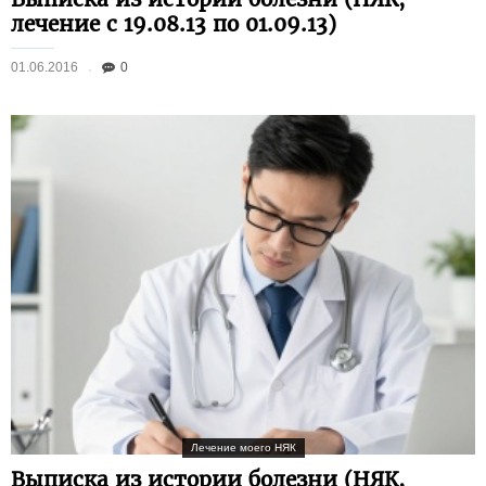
лечение с 19.08.13 по 01.09.13)
01.06.2016
0
Лечение моего НЯК
Выписка из истории болезни (НЯК,