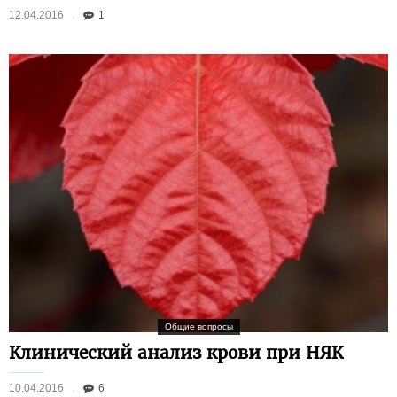
12.04.2016
1
Общие вопросы
Клинический анализ крови при НЯК
10.04.2016
6