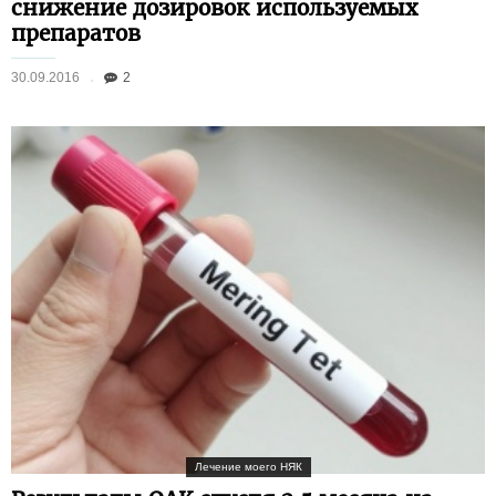
снижение дозировок используемых
препаратов
30.09.2016
2
Лечение моего НЯК