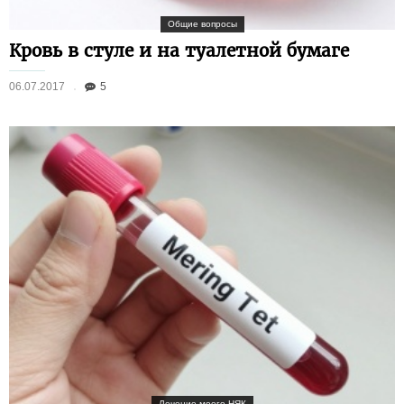
Общие вопросы
Кровь в стуле и на туалетной бумаге
06.07.2017
5
Лечение моего НЯК