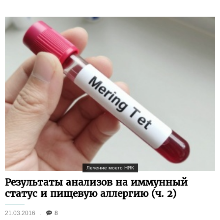
Лечение моего НЯК
Результаты анализов на иммунный
статус и пищевую аллергию (ч. 2)
21.03.2016
8