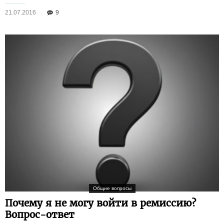
21.07.2016
9
Общие вопросы
Почему я не могу войти в ремиссию?
Вопрос-ответ