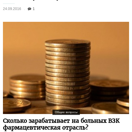
24.09.2016
1
Общие вопросы
Сколько зарабатывает на больных ВЗК
фармацевтическая отрасль?