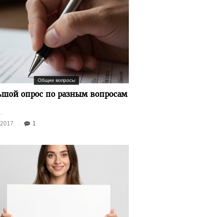
Общие вопросы
ьшой опрос по разным вопросам
.2017
1