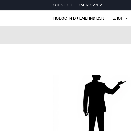
О ПРОЕКТЕ
КАРТА САЙТА
НОВОСТИ В ЛЕЧЕНИИ ВЗК
БЛОГ