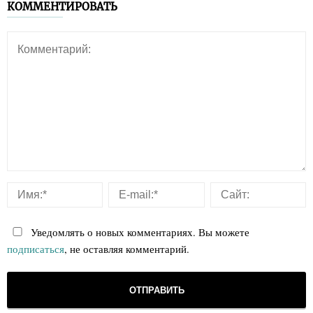
КОММЕНТИРОВАТЬ
Уведомлять о новых комментариях. Вы можете
подписаться
, не оставляя комментарий.