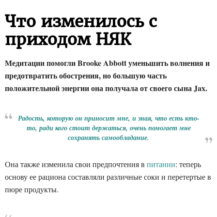
Что изменилось с
приходом НЯК
Медитации помогли Brooke Abbott уменьшить волнения и
предотвратить обострения, но большую часть
положительной энергии она получала от своего сына Jax.
Радость, которую он приносит мне, и зная, что есть кто-
то, ради кого стоит держаться, очень помогает мне
сохранять самообладание.
Она также изменила свои предпочтения в
питании
: теперь
основу ее рациона составляли различные соки и перетертые в
пюре продукты.