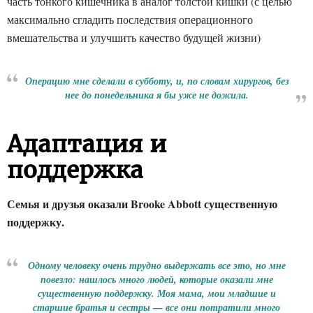
часть тонкого кишечника в аналог толстой кишки (с целью
максимально сгладить последствия операционного
вмешательства и улучшить качество будущей жизни)
Операцию мне сделали в субботу, и, по словам хирургов, без
нее до понедельника я бы уже не дожила.
Адаптация и
поддержка
Семья и друзья оказали Brooke Abbott существенную
поддержку.
Одному человеку очень трудно выдержать все это, но мне
повезло: нашлось много людей, которые оказали мне
существенную поддержку. Моя мама, мои младшие и
старшие братья и сестры — все они потратили много