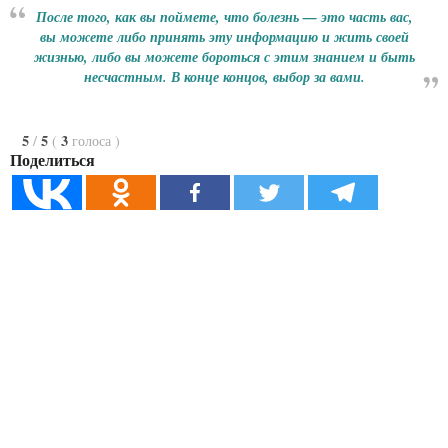
После того, как вы поймете, что болезнь — это часть вас,
вы можете либо принять эту информацию и жить своей
жизнью, либо вы можете бороться с этим знанием и быть
несчастным. В конце концов, выбор за вами.
5
5
3
/
(
голоса
)
Поделиться