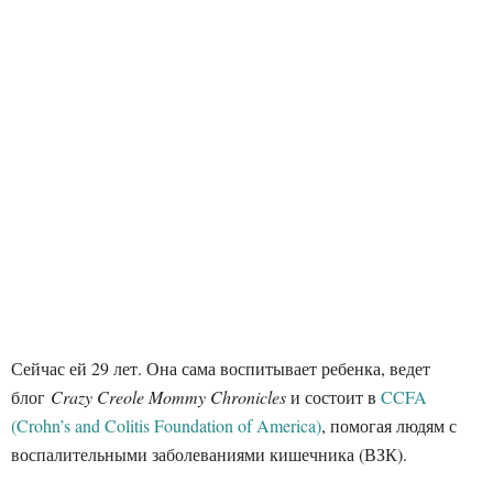
Сейчас ей 29 лет. Она сама воспитывает ребенка, ведет
блог
Crazy Creole Mommy Chronicles
и состоит в
CCFA
(Crohn’s and Colitis Foundation of America)
, помогая людям с
воспалительными заболеваниями кишечника (ВЗК).