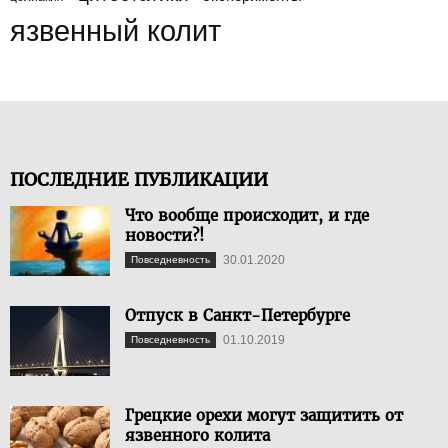
язвенный колит
ПОСЛЕДНИЕ ПУБЛИКАЦИИ
Что вообще происходит, и где
новости?!
30.01.2020
Повседневность
Отпуск в Санкт-Петербурге
01.10.2019
Повседневность
Грецкие орехи могут защитить от
язвенного колита