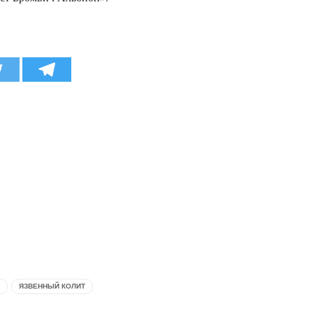
ЯЗВЕННЫЙ КОЛИТ