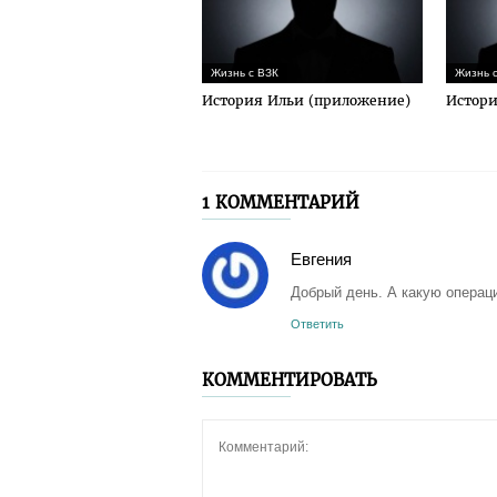
Жизнь с ВЗК
Жизнь 
История Ильи (приложение)
Истори
1 КОММЕНТАРИЙ
Евгения
Добрый день. А какую операц
Ответить
КОММЕНТИРОВАТЬ