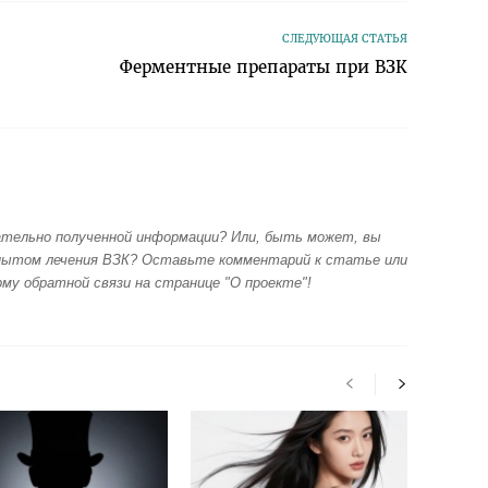
СЛЕДУЮЩАЯ СТАТЬЯ
Ферментные препараты при ВЗК
сательно полученной информации? Или, быть может, вы
пытом лечения ВЗК? Оставьте комментарий к статье или
му обратной связи на странице "О проекте"!